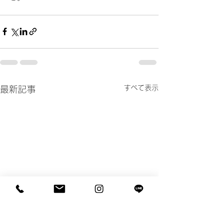
すべて表示
最新記事