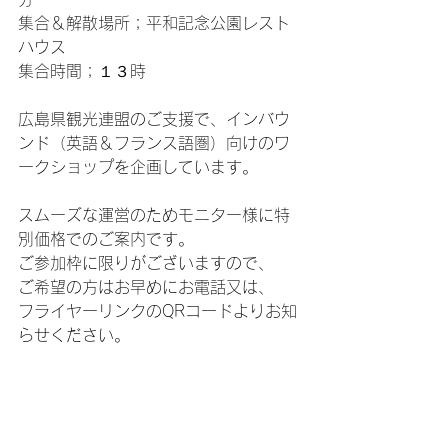
集合＆解散場所；平和記念公園レスト
ハウス
集合時間；１３時
広島県観光連盟のご支援で、インバウ
ンド（英語＆フランス語圏）向けのワ
ークショップを企画しています。
スムーズな運営のためモニター様に特
別価格でのご案内です。
ご参加枠に限りがございますので、
ご希望の方はお早めにお電話又は、
フライヤーリンクのQRコードよりお知
らせください。