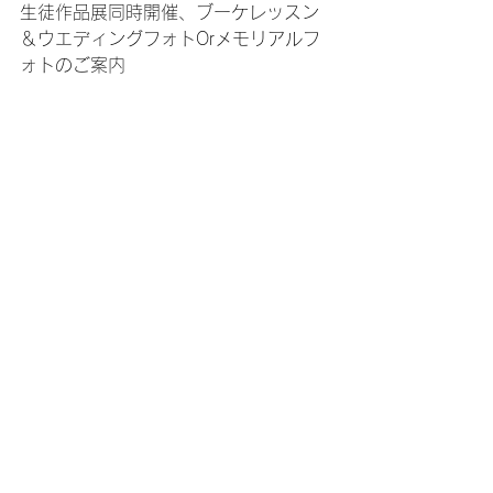
生徒作品展同時開催、ブーケレッスン
＆ウエディングフォトOrメモリアルフ
ォトのご案内