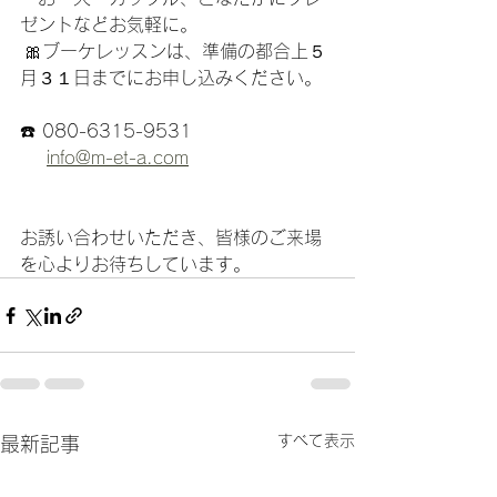
ゼントなどお気軽に。   
 🎀ブーケレッスンは、準備の都合上５
月３１日までにお申し込みください。
☎️ 080-6315-9531
info@m-et-a.com
お誘い合わせいただき、皆様のご来場
を心よりお待ちしています。
すべて表示
最新記事