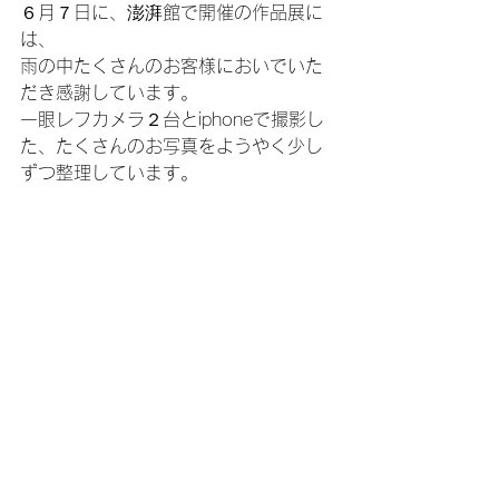
６月７日に、澎湃館で開催の作品展に
は、
雨の中たくさんのお客様においでいた
だき感謝しています。
一眼レフカメラ２台とiphoneで撮影し
た、たくさんのお写真をようやく少し
ずつ整理しています。