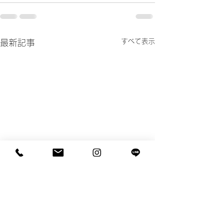
すべて表示
最新記事