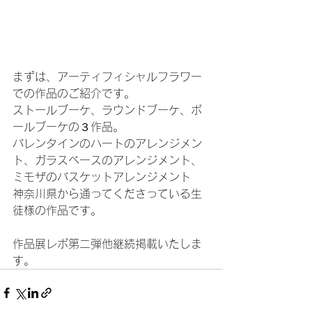
まずは、アーティフィシャルフラワー
での作品のご紹介です。
ストールブーケ、ラウンドブーケ、ボ
ールブーケの３作品。
バレンタインのハートのアレンジメン
ト、ガラスベースのアレンジメント、
ミモザのバスケットアレンジメント
神奈川県から通ってくださっている生
徒様の作品です。
作品展レポ第二弾他継続掲載いたしま
す。