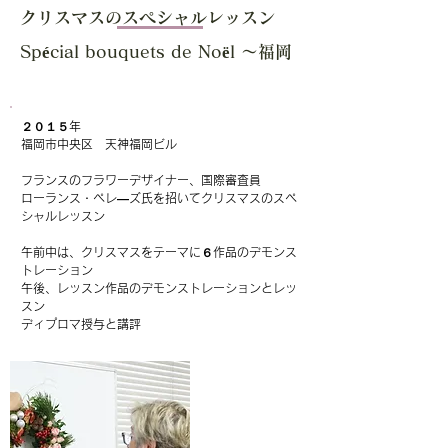
クリスマスのスペシャルレッスン
Spécial bouquets de Noël ～福岡
２０１５年
福岡市中央区 天神福岡ビル
フランスのフラワーデザイナー、国際審査員
ローランス・ペレ―ズ氏を招いてクリスマスのスペ
シャルレッスン
午前中は、クリスマスをテーマに６作品のデモンス
トレーション
午後、レッスン作品のデモンストレーションとレッ
スン
ディプロマ授与と講評​