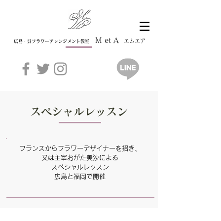
M et A
エムエア
広島・呉フラワーアレンジメント教室
​スペシャルレッスン
フランスからフラワーデザイナーを招き、
又は主宰おがた美沙による
スペシャルレッスン
​広島と福岡で開催