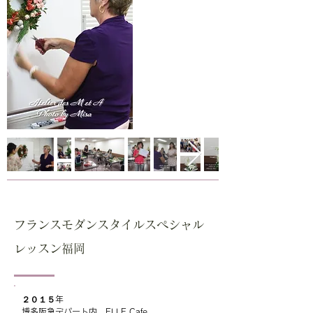
フランスモダンスタイルスペシャル
レッスン福岡
２０１５年
博多阪急デパート内 ELLE Cafe