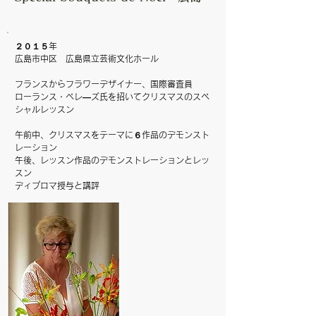
２０１５年
広島市中区 広島県立芸術文化ホール
フランスからフラワーデザイナー、国際審査員
ローランス・ペレ―ズ氏を招いてクリスマスのスペ
シャルレッスン
午前中、クリスマスをテーマに６作品のデモンスト
レーション
​午後、レッスン作品のデモンストレーションとレッ
スン
ディプロマ授与と講評