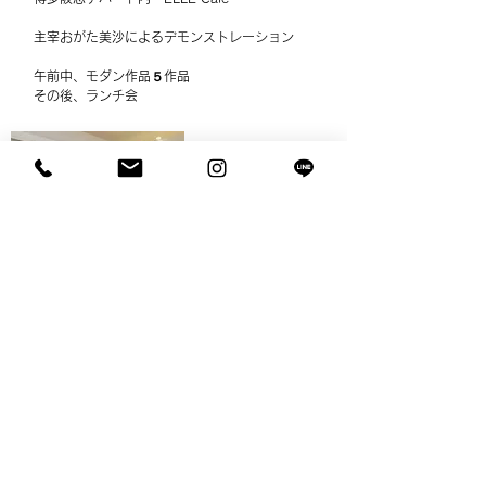
主宰おがた美沙によるデモンストレーション
午前中、モダン作品５作品
その後、ランチ会